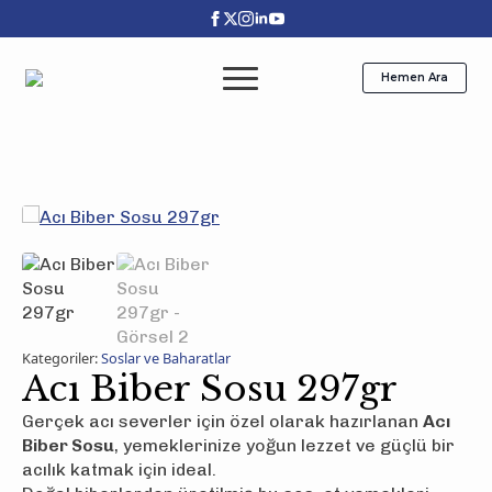
Hemen Ara
Kategoriler:
Soslar ve Baharatlar
Acı Biber Sosu 297gr
Gerçek acı severler için özel olarak hazırlanan
Acı
Biber Sosu
, yemeklerinize yoğun lezzet ve güçlü bir
acılık katmak için ideal.