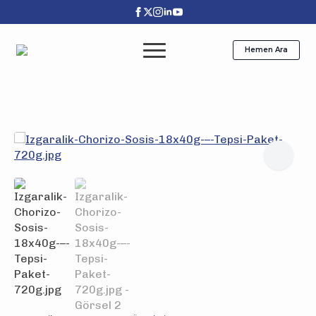
Hemen Ara